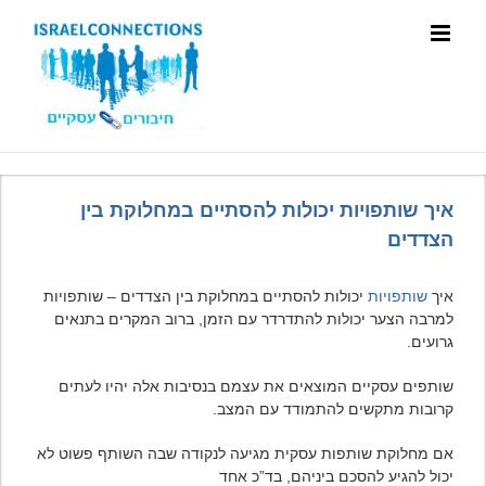
איך שותפויות יכולות להסתיים במחלוקת בין
הצדדים
איך
שותפויות
יכולות להסתיים במחלוקת בין הצדדים – שותפויות
למרבה הצער יכולות להתדרדר עם הזמן, ברוב המקרים בתנאים
גרועים.
שותפים עסקיים המוצאים את עצמם בנסיבות אלה יהיו לעתים
קרובות מתקשים להתמודד עם המצב.
אם מחלוקת שותפות עסקית מגיעה לנקודה שבה השותף פשוט לא
יכול להגיע להסכם ביניהם, בד”כ אחד