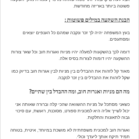
פשוטה ביותר באריזה מחודשת.
הבנת השקעה במילים פשוטות :
בעץ המשפחה יהיה לך זכר ונקבה שמהם כל הענפים יוצאים
ומסתעפים.
דומה לכך בהשקעות למעלה יהיו מניות ואגרות חוב וכל שאר צורות
ההשקעה יהיו דומות לצורות בסיס אלה.
מאוד קל לזהות את ההבדלים בין מניות לבין אגרות חוב בדיוק כמו
שקל לזהות את ההבדלים בין זכר לנקבה.
מה הם מניות ואגרות חוב, ומה ההבדל בין שתיים?
כשאני מסתכל על מניות ההשוואה שהכי קלה וברורה שאותה אני
יכול לשייך אליה היא למכונית ספורט, מסוכנת, רועשת, עם סיכוי
גבוה לתאונות והחלקות.
ואגרות חוב למכונית משפחתית לא מושכת במיוחד, איטית, בטוחה
תמיד תיקח אותך ליעדך וכולי.