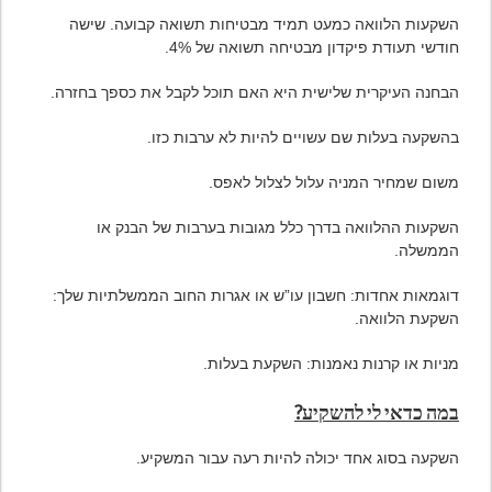
השקעות הלוואה כמעט תמיד מבטיחות תשואה קבועה. שישה
חודשי תעודת פיקדון מבטיחה תשואה של 4%.
הבחנה העיקרית שלישית היא האם תוכל לקבל את כספך בחזרה.
בהשקעה בעלות שם עשויים להיות לא ערבות כזו.
משום שמחיר המניה עלול לצלול לאפס.
השקעות ההלוואה בדרך כלל מגובות בערבות של הבנק או
הממשלה.
דוגמאות אחדות: חשבון עו”ש או אגרות החוב הממשלתיות שלך:
השקעת הלוואה.
מניות או קרנות נאמנות: השקעת בעלות.
במה כדאי לי להשקיע?
השקעה בסוג אחד יכולה להיות רעה עבור המשקיע.