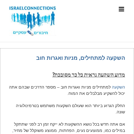
השקעה למתחילים, מניות ואגרות חוב
מדוע השקעה נראית כל כך מסובכת?
השקעה
למתחילים מניות ואגרות חוב – מספר הדרכים שבהם אתה
יכול להשקיע מבלבלים את המוח.
החלק הגרוע ביותר הוא שעולם השקעות משתמש בטרמינולוגיה
שונה.
אם אתה חדש בכל נושא ההשקעות לא ייקח זמן רב לפני שתתקל
במילים כמו, ממוצעים נעים, הפחתות, ממוצע משוקלל של מחיר,