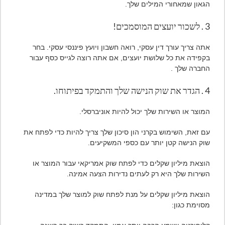
הגאון שמאחורי המילים שלך.
3 . לשכור יועצים המוסמכים!
אתה צריך עורך דין עסקי, רואה חשבון ויועץ פיננסי עסקי. בחר
בקפידה את כל שלושת יועצים, אם אתה רוצה לגייס כסף עבור
החברה שלך .
4 . הגדר את שוק הנישה שלך והתמקד בפיתוחו.
המוצר או השירות שלך יכול להיות אוניברסלי.
עם זאת, השימוש בקרני הון סיכון שלך צריך להיות כדי לפתח את
שוק הנישה קטן יותר עם כספי המשקיעים.
הוצאת מיליון שקלים כדי לפתח שוק אמריקאי עבור המוצר או
השירות שלך היא רק לעתים נדירות הצעה אמינה.
הוצאת מיליון שקלים על מנת לפתח שוק למוצר שלך במדינה
מסוימת כגון: