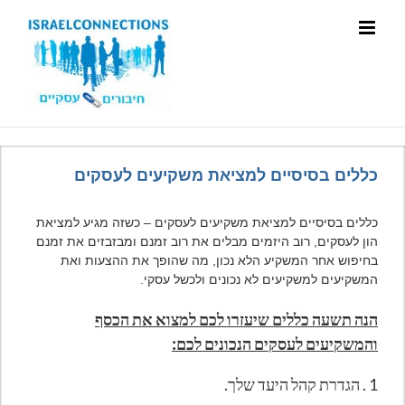
כללים בסיסיים למציאת משקיעים לעסקים
כללים בסיסיים למציאת משקיעים לעסקים – כשזה מגיע למציאת
הון לעסקים, רוב היזמים מבלים את רוב זמנם ומבזבזים את זמנם
בחיפוש אחר המשקיע הלא נכון, מה שהופך את ההצעות ואת
המשקיעים למשקיעים לא נכונים ולכשל עסקי.
הנה תשעה כללים שיעזרו לכם למצוא את הכסף
והמשקיעים לעסקים הנכונים לכם:
1 . הגדרת קהל היעד שלך.