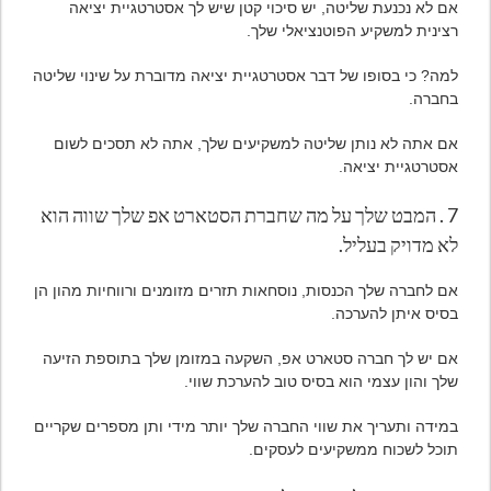
אם לא נכנעת שליטה, יש סיכוי קטן שיש לך אסטרטגיית יציאה
רצינית למשקיע הפוטנציאלי שלך.
למה? כי בסופו של דבר אסטרטגיית יציאה מדוברת על שינוי שליטה
בחברה.
אם אתה לא נותן שליטה למשקיעים שלך, אתה לא תסכים לשום
אסטרטגיית יציאה.
7 . המבט שלך על מה שחברת הסטארט אפ שלך שווה הוא
לא מדויק בעליל.
אם לחברה שלך הכנסות, נוסחאות תזרים מזומנים ורווחיות מהון הן
בסיס איתן להערכה.
אם יש לך חברה סטארט אפ, השקעה במזומן שלך בתוספת הזיעה
שלך והון עצמי הוא בסיס טוב להערכת שווי.
במידה ותעריך את שווי החברה שלך יותר מידי ותן מספרים שקריים
תוכל לשכוח ממשקיעים לעסקים.