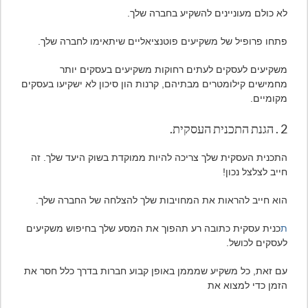
לא כולם מעוניינים להשקיע בחברה שלך.
פתחו פרופיל של משקיעים פוטנציאליים שיתאימו לחברה שלך.
משקיעים לעסקים לעתים רחוקות משקיעים
בעסקים יותר
מחמישים קילומטרים מבתיהם, קרנות הון סיכון לא ישקיעו בעסקים
מקומיים.
2 . הגנת התכנית העסקית.
התכנית העסקית שלך צריכה להיות ממוקדת בשוק היעד שלך. זה
חייב לצלצל נכון!
הוא חייב להראות את המחויבות שלך להצלחה של החברה שלך.
ת
כנית עסקית כתובה רע תהפוך את המסע שלך בחיפוש משקיעים
לעסקים לכושל.
עם זאת, כל משקיע שמממן באופן קבוע חברות בדרך כלל חסר את
הזמן כדי למצוא את