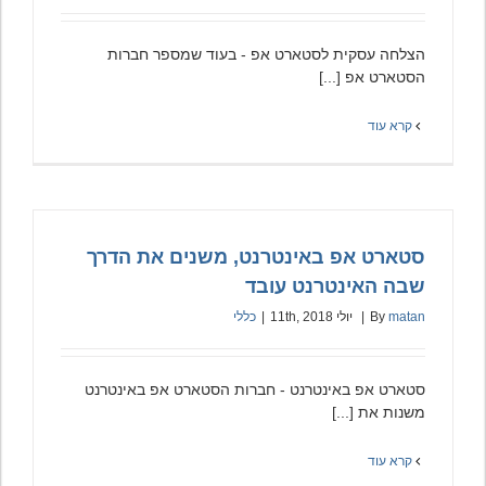
הצלחה עסקית לסטארט אפ - בעוד שמספר חברות
הסטארט אפ [...]
קרא עוד
סטארט אפ באינטרנט, משנים את הדרך
שבה האינטרנט עובד
matan
By
|
יולי 11th, 2018
|
כללי
סטארט אפ באינטרנט - חברות הסטארט אפ באינטרנט
משנות את [...]
קרא עוד