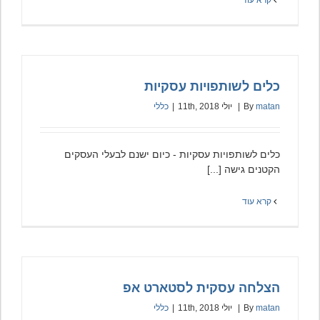
קרא עוד
כלים לשותפויות עסקיות
matan
By
|
יולי 11th, 2018
|
כללי
כלים לשותפויות עסקיות - כיום ישנם לבעלי העסקים
הקטנים גישה [...]
קרא עוד
הצלחה עסקית לסטארט אפ
matan
By
|
יולי 11th, 2018
|
כללי