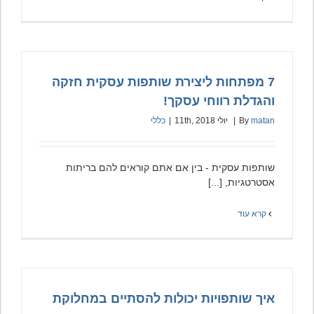
7 מפתחות ליצירת שותפות עסקית חזקה
והגדלת רווחי עסקך!
matan
By
|
יולי 11th, 2018
|
כללי
שותפות עסקית - בין אם אתם קוראים להם בריתות
אסטרטגיות, [...]
קרא עוד
איך שותפויות יכולות להסתיים במחלוקת