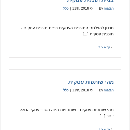
בניית תוכנית עסקית
matan
By
|
יולי 11th, 2018
|
כללי
תכנון להצלחת התוכנית העסקית בניית תוכנית עסקית -
תוכנית עסקית [...]
קרא עוד
מהי שותפות עסקית
matan
By
|
יולי 11th, 2018
|
כללי
מהי שותפות עסקית - שותפויות הינה הסדר עסקי הכולל
יותר [...]
קרא עוד