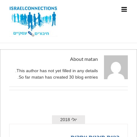
About
matan
This author has not yet filled in any details.
So far matan has created 30 blog entries.
יולי 2018